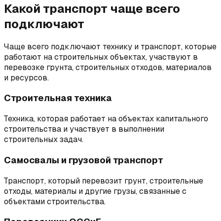
Какой транспорт чаще всего
подключают
Чаще всего подключают технику и транспорт, которые
работают на строительных объектах, участвуют в
перевозке грунта, строительных отходов, материалов
и ресурсов.
Строительная техника
Техника, которая работает на объектах капитального
строительства и участвует в выполнении
строительных задач.
Самосвалы и грузовой транспорт
Транспорт, который перевозит грунт, строительные
отходы, материалы и другие грузы, связанные с
объектами строительства.