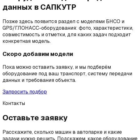
данных в САПКУТР
Позже здесь появится раздел с моделями БНСО и
GPS/ГЛОНАСС-оборудования: фото, характеристики,
совместимость и отметки, для каких задач подходит
конкретная модель.
Скоро добавим модели
Пока можно оставить заявку, и мы подберём
оборудование под ваш транспорт, систему передачи
данных и требования объекта.
Запросить подбор
Контакты
Оставьте заявку
Расскажите, сколько машин в автопарке и какие
задачи нужно решить. Подскажем, какое оборудование