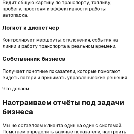
Видит общую картину по транспорту, топливу,
пробегу, простоям и эффективности работы
автопарка.
Логист и диспетчер
Контролирует маршруты, отклонения, события на
линии и работу транспорта в реальном времени.
Собственник бизнеса
Получает понятные показатели, которые помогают
видеть потери и принимать управленческие решения.
Что делаем
Настраиваем отчёты под задачи
бизнеса
Мы не оставляем клиента один на один с системой.
Помогаем определить важные показатели, настроить