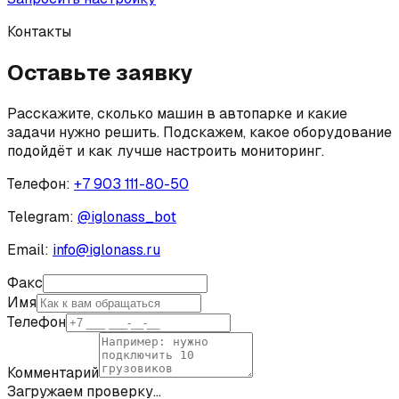
Контакты
Оставьте заявку
Расскажите, сколько машин в автопарке и какие
задачи нужно решить. Подскажем, какое оборудование
подойдёт и как лучше настроить мониторинг.
Телефон:
+7 903 111-80-50
Telegram:
@
iglonass_bot
Email:
info@iglonass.ru
Факс
Имя
Телефон
Комментарий
Загружаем проверку…