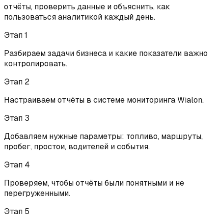
отчёты, проверить данные и объяснить, как
пользоваться аналитикой каждый день.
Этап
1
Разбираем задачи бизнеса и какие показатели важно
контролировать.
Этап
2
Настраиваем отчёты в системе мониторинга Wialon.
Этап
3
Добавляем нужные параметры: топливо, маршруты,
пробег, простои, водителей и события.
Этап
4
Проверяем, чтобы отчёты были понятными и не
перегруженными.
Этап
5