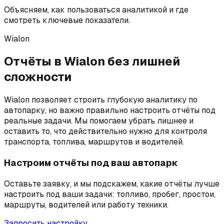
Объясняем, как пользоваться аналитикой и где
смотреть ключевые показатели.
Wialon
Отчёты в Wialon без лишней
сложности
Wialon позволяет строить глубокую аналитику по
автопарку, но важно правильно настроить отчёты под
реальные задачи. Мы помогаем убрать лишнее и
оставить то, что действительно нужно для контроля
транспорта, топлива, маршрутов и водителей.
Настроим отчёты под ваш автопарк
Оставьте заявку, и мы подскажем, какие отчёты лучше
настроить под ваши задачи: топливо, пробег, простои,
маршруты, водителей или работу техники.
Запросить настройку