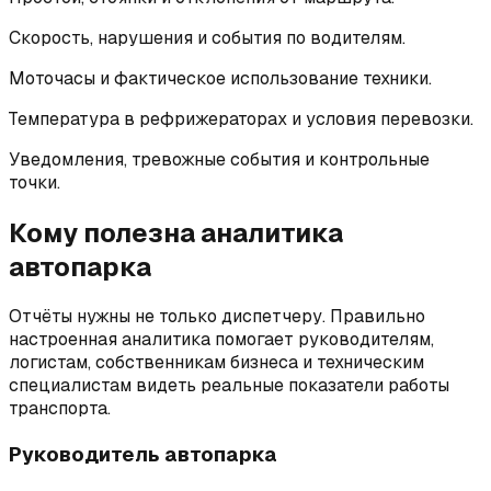
Скорость, нарушения и события по водителям.
Моточасы и фактическое использование техники.
Температура в рефрижераторах и условия перевозки.
Уведомления, тревожные события и контрольные
точки.
Кому полезна аналитика
автопарка
Отчёты нужны не только диспетчеру. Правильно
настроенная аналитика помогает руководителям,
логистам, собственникам бизнеса и техническим
специалистам видеть реальные показатели работы
транспорта.
Руководитель автопарка