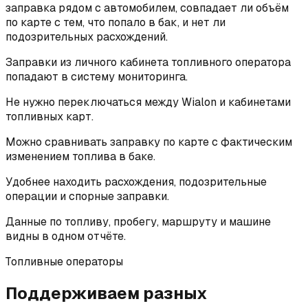
заправка рядом с автомобилем, совпадает ли объём
по карте с тем, что попало в бак, и нет ли
подозрительных расхождений.
Заправки из личного кабинета топливного оператора
попадают в систему мониторинга.
Не нужно переключаться между Wialon и кабинетами
топливных карт.
Можно сравнивать заправку по карте с фактическим
изменением топлива в баке.
Удобнее находить расхождения, подозрительные
операции и спорные заправки.
Данные по топливу, пробегу, маршруту и машине
видны в одном отчёте.
Топливные операторы
Поддерживаем разных