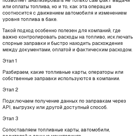
позволяет анализировать не только сам факт выдачи
или оплаты топлива, но и то, как эта операция
соотносится с движением автомобиля и изменением
уровня топлива в баке.
Такой подход особенно полезен для компаний, где
важно контролировать расходы на топливо, исключать
спорные заправки и быстро находить расхождения
между документами, оплатой и фактическим расходом.
Этап
1
Разбираем, какие топливные карты, операторы или
собственные заправки используются в компании.
Этап
2
Подключаем получение данных по заправкам через
API, выгрузку или другой доступный способ.
Этап
3
Сопоставляем топливные карты, автомобили,