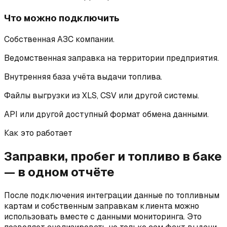
Что можно подключить
Собственная АЗС компании.
Ведомственная заправка на территории предприятия.
Внутренняя база учёта выдачи топлива.
Файлы выгрузки из XLS, CSV или другой системы.
API или другой доступный формат обмена данными.
Как это работает
Заправки, пробег и топливо в баке
— в одном отчёте
После подключения интеграции данные по топливным
картам и собственным заправкам клиента можно
использовать вместе с данными мониторинга. Это