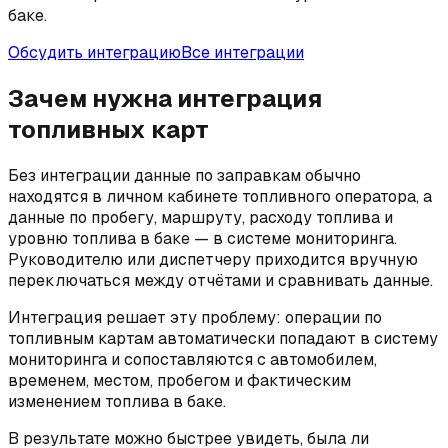
баке.
Обсудить интеграцию
Все интеграции
Зачем нужна интеграция
топливных карт
Без интеграции данные по заправкам обычно
находятся в личном кабинете топливного оператора, а
данные по пробегу, маршруту, расходу топлива и
уровню топлива в баке — в системе мониторинга.
Руководителю или диспетчеру приходится вручную
переключаться между отчётами и сравнивать данные.
Интеграция решает эту проблему: операции по
топливным картам автоматически попадают в систему
мониторинга и сопоставляются с автомобилем,
временем, местом, пробегом и фактическим
изменением топлива в баке.
В результате можно быстрее увидеть, была ли