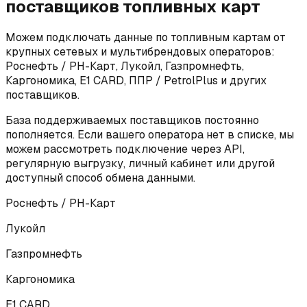
поставщиков топливных карт
Можем подключать данные по топливным картам от
крупных сетевых и мультибрендовых операторов:
Роснефть / РН-Карт, Лукойл, Газпромнефть,
Каргономика, E1 CARD, ППР / PetrolPlus и других
поставщиков.
База поддерживаемых поставщиков постоянно
пополняется. Если вашего оператора нет в списке, мы
можем рассмотреть подключение через API,
регулярную выгрузку, личный кабинет или другой
доступный способ обмена данными.
Роснефть / РН-Карт
Лукойл
Газпромнефть
Каргономика
E1 CARD