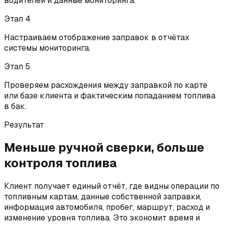
водителей и данные мониторинга.
Этап
4
Настраиваем отображение заправок в отчётах
системы мониторинга.
Этап
5
Проверяем расхождения между заправкой по карте
или базе клиента и фактическим попаданием топлива
в бак.
Результат
Меньше ручной сверки, больше
контроля топлива
Клиент получает единый отчёт, где видны операции по
топливным картам, данные собственной заправки,
информация автомобиля, пробег, маршрут, расход и
изменение уровня топлива. Это экономит время и