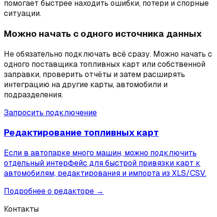
помогает быстрее находить ошибки, потери и спорные
ситуации.
Можно начать с одного источника данных
Не обязательно подключать всё сразу. Можно начать с
одного поставщика топливных карт или собственной
заправки, проверить отчёты и затем расширять
интеграцию на другие карты, автомобили и
подразделения.
Запросить подключение
Редактирование топливных карт
Если в автопарке много машин, можно подключить
отдельный интерфейс для быстрой привязки карт к
автомобилям, редактирования и импорта из XLS/CSV.
Подробнее о редакторе →
Контакты