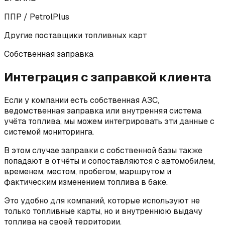
ППР / PetrolPlus
Другие поставщики топливных карт
Собственная заправка
Интеграция с заправкой клиента
Если у компании есть собственная АЗС,
ведомственная заправка или внутренняя система
учёта топлива, мы можем интегрировать эти данные с
системой мониторинга.
В этом случае заправки с собственной базы также
попадают в отчёты и сопоставляются с автомобилем,
временем, местом, пробегом, маршрутом и
фактическим изменением топлива в баке.
Это удобно для компаний, которые используют не
только топливные карты, но и внутреннюю выдачу
топлива на своей территории.